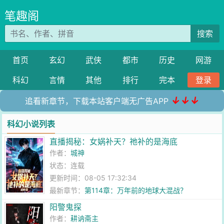
笔趣阁
搜索
首页
玄幻
武侠
都市
历史
网游
科幻
言情
其他
排行
完本
登录
↓↓↓
追看新章节，下载本站客户端无广告APP
科幻小说列表
直播揭秘：女娲补天？祂补的是海底
作者：
城神
状态：连载
更新时间：08-05 17:32:34
最新章节：
第114章：万年前的地球大混战？
阳警鬼探
作者：
耕讷斋主