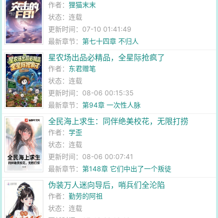
作者：
狸猫末末
状态：连载
更新时间：07-10 01:41:49
最新章节：
第七十四章 不归人
星农场出品必精品，全星际抢疯了
作者：
东君赠笔
状态：连载
更新时间：08-06 00:15:35
最新章节：
第94章 一次性人脉
全民海上求生：同伴绝美校花，无限打捞
作者：
学歪
状态：连载
更新时间：08-06 00:07:41
最新章节：
第148章 它们中出了一个叛徒
伪装万人迷向导后，哨兵们全沦陷
作者：
勤劳的阿祖
状态：连载