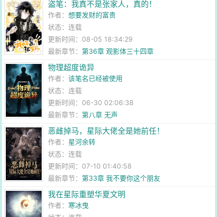
盗笔：我真不是张家人，真的！
作者：
想要发财的富贵
状态：连载
更新时间：08-05 18:34:29
最新章节：
第36章 观影体三十四章
物理超度诡异
作者：
该笔名已经被使用
状态：连载
更新时间：06-30 02:06:38
最新章节：
第八章 无声
恶雌掉马，星际大佬全是她前任！
作者：
星河余转
状态：连载
更新时间：07-10 01:40:58
最新章节：
第33章 我不要你这个朋友
我在星际重塑华夏文明
作者：
寒冰曳