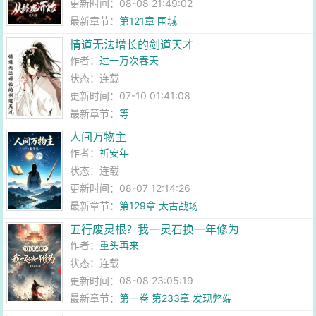
更新时间：08-08 21:49:02
最新章节：
第121章 围城
情道无法增长的剑道天才
作者：
过一万次春天
状态：连载
更新时间：07-10 01:41:08
最新章节：
等
人间万物主
作者：
祈安年
状态：连载
更新时间：08-07 12:14:26
最新章节：
第129章 太古战场
五行废灵根？我一灵石换一年修为
作者：
重头再来
状态：连载
更新时间：08-08 23:05:19
最新章节：
第一卷 第233章 发现弊端