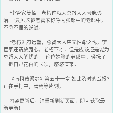
“李管家莫慌，老朽这就为总督大人号脉诊
治。”只见这被老管家称呼为张郎中的老郎中，
不急不慌的说道，
“老朽进府远望，总督大人应无性命之忧，李
管家还请放宽心，老朽不才，但是应该还是能为
总督大人解忧的。”这位姓张的老郎中，轻抚了
一把自己花白的长须，悠悠道来。
《南柯黄粱梦》第五十一章 如此及时的战报?
正在手打中，请稍等片刻，
内容更新后，请重新刷新页面，即可获取最
新更新！