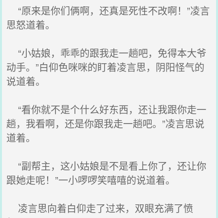
“原来是你们俩啊，还真是死性不改啊！”凌言
思怒道着。
“小姑娘，乖乖的跟我走一趟吧，免得本大爷
动手。”白仰色咪咪的盯着凌言思，阴阳怪气的
说道着。
“看你就不是个什么好东西，还让我跟你走一
趟，我看啊，还是你跟我走一趟吧。”凌言思说
道着。
“副帮主，这小姑娘是不是看上你了，还让你
跟她走呢！”一小啰啰笑嘻嘻的说道着。
凌言思向着白仰走了过来，双眼充满了愤