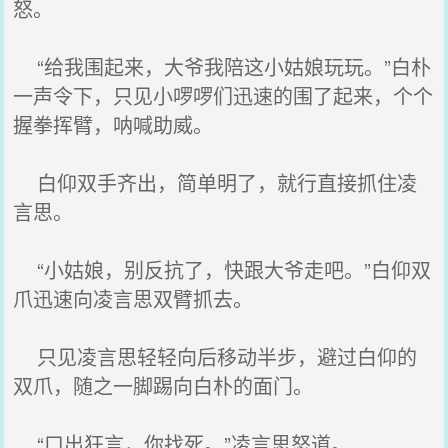
怒。
“给我围起来，大爷我陪这小姑娘玩玩。”白朴
一声令下，只见小啰啰们迅速的围了起来，个个
握拳挥臂，呐喊助威。
白仰双手齐出，简单明了，就行直接抓住凌
言思。
“小姑娘，别反抗了，快跟大爷走吧。”白仰双
爪迅速向凌言思双臂抓去。
只见凌言思轻轻向后移动半步，避过白仰的
双爪，随之一脚踢向白朴的面门。
“口出狂言，你找死。”凌言思怒道。