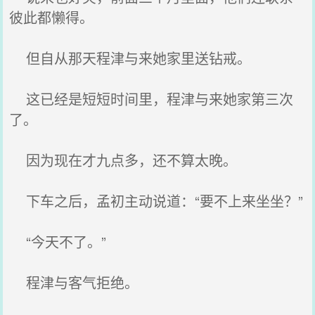
彼此都懒得。
但自从那天程津与来她家里送钻戒。
这已经是短短时间里，程津与来她家第三次
了。
因为现在才九点多，还不算太晚。
下车之后，孟初主动说道：“要不上来坐坐？”
“今天不了。”
程津与客气拒绝。