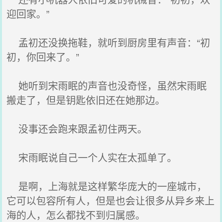
迎回家。”
孟初还没换拖鞋，就听到厨房里有声音：“初
初，你回来了。”
她听到宋雨眠的声音也没奇怪，虽然宋雨眠
搬走了，但是钥匙依旧还在她那边。
没事还会跑来跟孟初住两天。
宋雨眠说自己一个人实在太孤单了。
是啊，上海就是这样繁华庞大的一座城市，
它可以包容所有人，但是也会让很多从异乡来上
海的人，怎么都找不到归属感。