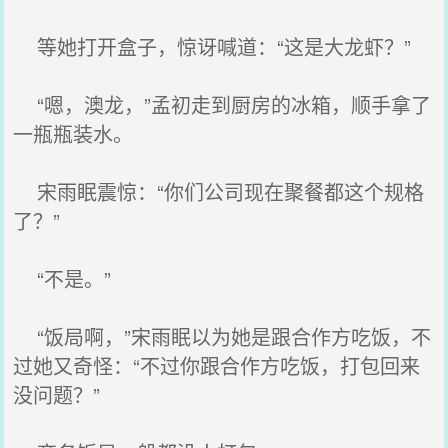
等她打开盒子，惊讶喊道：“这是大龙虾？”
“嗯，澳龙，”孟初走到厨房的冰箱，顺手拿了
一瓶瓶装水。
宋雨眠震惊：“你们公司现在聚餐都这个规格
了？”
“不是。”
“饭局啊，”宋雨眠以为她是跟合作方吃饭，不
过她又奇怪：“不过你跟合作方吃饭，打包回来
没问题？”