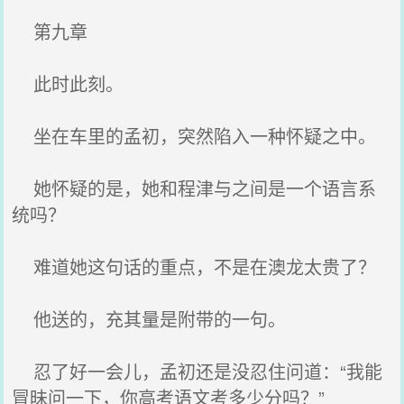
第九章
此时此刻。
坐在车里的孟初，突然陷入一种怀疑之中。
她怀疑的是，她和程津与之间是一个语言系
统吗？
难道她这句话的重点，不是在澳龙太贵了？
他送的，充其量是附带的一句。
忍了好一会儿，孟初还是没忍住问道：“我能
冒昧问一下，你高考语文考多少分吗？”