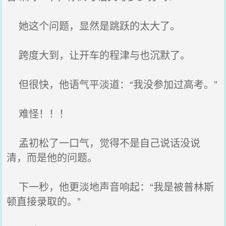
她这个问题，显然是跳跃的太大了。
跨度大到，让开车的程津与也沉默了。
但很快，他语气平淡道：“我没参加过高考。”
难怪！！！
孟初松了一口气，觉得不是自己说话没说
清，而是他的问题。
下一秒，他更淡地声音响起：“我是被普林斯
顿直接录取的。”