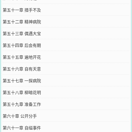
第五十一章 措手不及
第五十二章 精神病院
第五十三章 偶遇大宝
第五十四章 后会有期
第五十五章 遍地开花
第五十六章 自有天意
第五十七章 一探病院
第五十八章 柳暗花明
第五十九章 准备工作
第六十章 公开分手
第六十一章 自缢事件