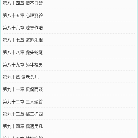
第八十四章 情不自禁
第八十五章 心理测验
第八十六章 疏导作陪
第八十七章 邂逅朱樾
第八十八章 虎头蛇尾
第八十九章 舔冰棍男
第九十章 倔老头儿
第九十一章 侃侃而谈
第九十二章 三人聚首
第九十三章 挑三拣四
第九十四章 偶遇吴凡