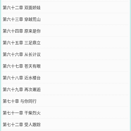
第六十二章 双面娇娃
第六十三章 穿越荒山
第六十四章 原来是你
第六十五章 三足鼎立
第六十六章 从长计议
第六十七章 苍天有眼
第六十八章 近水楼台
第六十九章 再次邂逅
第七十章 与你同行
第七十一章 干柴烈火
第七十二章 受人跟踪