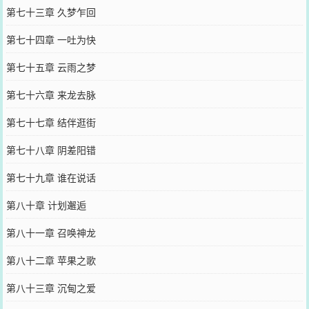
第七十三章 久梦乍回
第七十四章 一吐为快
第七十五章 云雨之梦
第七十六章 来龙去脉
第七十七章 结伴逛街
第七十八章 阴差阳错
第七十九章 谁在说话
第八十章 计划邂逅
第八十一章 召唤神龙
第八十二章 苹果之歌
第八十三章 沉甸之爱