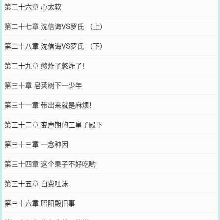
第二十六章 心太软
第二十七章 沈信诲VS罗氏 （上）
第二十八章 沈信诲VS罗氏 （下）
第二十九章 憋炸了憋炸了！
第三十章 皂荚树下一少年
第三十一章 带出来就是麻烦！
第三十二章 变声期的三皇子殿下
第三十三章 一念种因
第三十四章 这个果子不好吃哟
第三十五章 白费吐沫
第三十六章 昭阳殿旧事