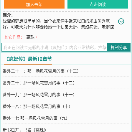
加入书架
点击阅读
简介：
沈濯的梦想很简单的，当个衣来伸手饭来张口的米虫闺秀就
好。可老天为什么非要给她一个幼弟夭折、亲娘病逝、老爹谋
反、自己疯掉的命运？叹口气，不逆天改命，这日子没法儿过啊！王
其它作品：
离珠
/
爷双臂一伸：嫁我就都没事啦！沈濯的回答，是一脚把他踹进放生
池：渣男！你见死不救的前科我可在小本本上记得清楚着呢！
复制分享
您要是觉得《
疯妃传
》还不错的话请不要忘记向您QQ群和微博微信里
的朋友推荐哦！
《疯妃传》最新12章节
番外二十一：那一场风花雪月的事（十三）
番外二十：那一场风花雪月的事（十二）
番外十九：那一场风花雪月的事（十一）
番外十八：那一场风花雪月的事（十）
番外十七 那一场风花雪月的事（九）
新书已开，书名《离珠》