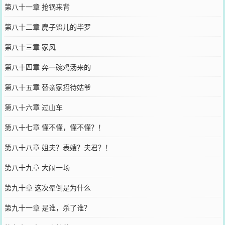
第八十一章 抢锅来背
第八十二章 麂子馅儿的毕罗
第八十三章 家风
第八十四章 奔一碗鸡汤来的
第八十五章 替亲家招待姑爷
第八十六章 过山车
第八十七章 懂不懂，懂不懂？！
第八十八章 姐夫？表嫂？夫君？！
第八十九章 大闹一场
第九十章 这次晕倒是为什么
第九十一章 是谁，杀了谁？