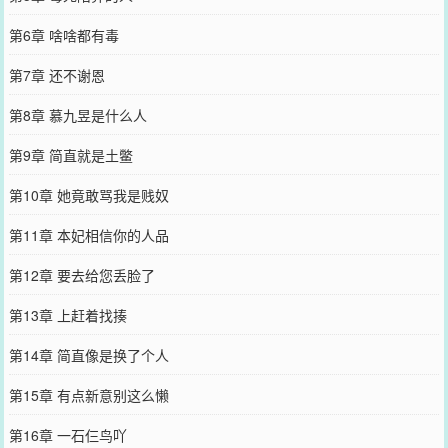
第6章 啥啥都有毒
第7章 还不谢恩
第8章 慕九昱是什么人
第9章 简直就是土鳖
第10章 她竟敢骂我是贱奴
第11章 本妃相信你的人品
第12章 要去给您丢脸了
第13章 上赶着找揍
第14章 简直像是换了个人
第15章 有点新意别这么懒
第16章 一石仨鸟吖