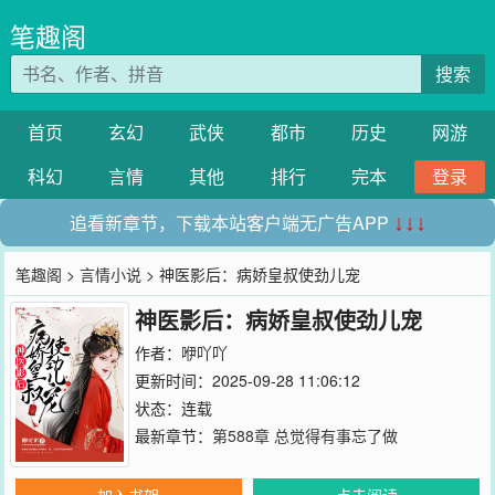
笔趣阁
搜索
首页
玄幻
武侠
都市
历史
网游
科幻
言情
其他
排行
完本
登录
追看新章节，下载本站客户端无广告APP
↓↓↓
笔趣阁
>
言情小说
> 神医影后：病娇皇叔使劲儿宠
神医影后：病娇皇叔使劲儿宠
作者：
咿吖吖
更新时间：2025-09-28 11:06:12
状态：连载
最新章节：
第588章 总觉得有事忘了做
加入书架
点击阅读