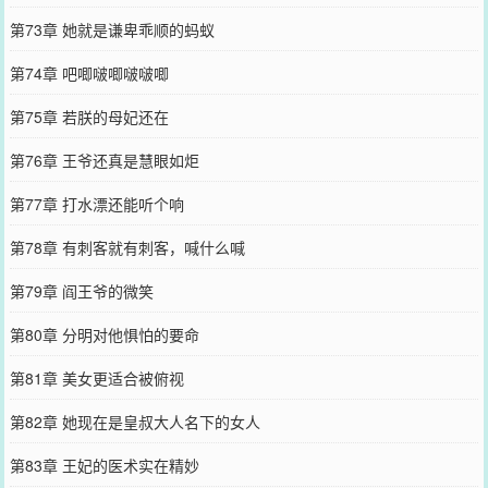
第73章 她就是谦卑乖顺的蚂蚁
第74章 吧唧啵唧啵啵唧
第75章 若朕的母妃还在
第76章 王爷还真是慧眼如炬
第77章 打水漂还能听个响
第78章 有刺客就有刺客，喊什么喊
第79章 阎王爷的微笑
第80章 分明对他惧怕的要命
第81章 美女更适合被俯视
第82章 她现在是皇叔大人名下的女人
第83章 王妃的医术实在精妙