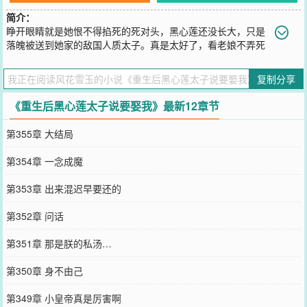
简介：
睁开眼睛就是她恨不得掐死的死对头，黑心莲还没长大，只是
落魄被送到她家的敌国人质太子。真是太好了，看老娘不弄死
你！开始：“慕王府，本郡主最大，你是本郡主的跟班，我说一，你不
准说二，叫你往东，不准往西，你懂了吗？”“……”死女人给本宫滚！
复制分享
真相：“天下九儿最大，朕都听你的，你说一，朕绝不说二，你叫朕往
东，朕绝对往东。”“……”狗男人给本宫滚！女主慕九倾，智商在线，
《重生后黑心莲太子说要娶我》最新12章节
娇气+可爱+黑腹+霸气。男主凤冥绝，是个大坏蛋，病娇，偏执，深
情，偶尔奶狗，奸诈如狐，心狠手辣，总之各种类型只要女主想要他
第355章 大结局
有！
您要是觉得《
重生后黑心莲太子说要娶我
》还不错的话请不要忘记向
第354章 一念成魔
您QQ群和微博微信里的朋友推荐哦！
第353章 出来混迟早要还的
第352章 问话
第351章 那是朕的私汤…
第350章 身不由己
第349章 小皇帝真是厉害啊