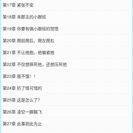
第17章 紧张不安
第18章 本郡主的小跟班
第19章 你要有做小跟班的觉悟
第20章 爬前爬后，爬左爬右
第21章 不让他抱，他偏紧抱
第22章 不仅想摔死他，还想压死他
第23章 我不饿！！
第24章 扔了怪可惜的
第25章 这是怎么了？
第26章 凌空一脚踹飞
第27章 此事到此为止