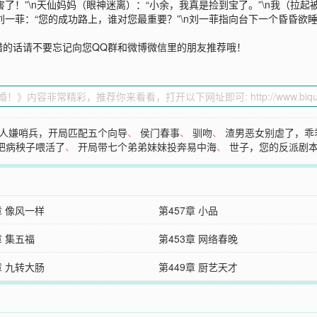
害了！”\n天仙妈妈（眼神迷离）：“小余，我真是捡到宝了。”\n我（拉
刘一菲：“您的成功路上，谁对您最重要？”\n刘一菲指向台下一个昏昏欲
错的话请不要忘记向您QQ群和微博微信里的朋友推荐哦！
人嫌哨兵，开局匹配五个向导
、
侯门春事
、
驯吻
、
渣男恶女别虐了，乖
把病秧子喂活了
、
开局带七个弟弟妹妹投奔易中海
、
世子，您的反派剧
章 像风一样
第457章 小品
章 集五福
第453章 网络春晚
章 九转大肠
第449章 厨艺天才