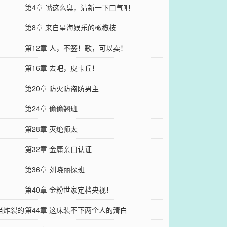
第4章 嘴这么臭，清新一下口气吧
第8章 来自星海娱乐的橄榄枝
第12章 人，不签！歌，可以卖！
第16章 去吧，皮卡丘！
第20章 防火防盗防男主
第24章 偷偷翘班
第28章 灭绝师太
第32章 金庸亲口认证
第36章 刘晓丽探班
第40章 金粉世家定档央视！
当炸裂的
第44章 这床装不下两个人的清白