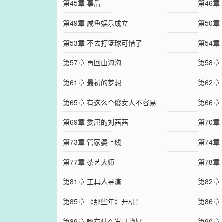
第45章 事后
第46
第49章 咸鱼娱乐成立
第50章
第53章 不去打篮球可惜了
第54章
第57章 再回山沟沟
第58章
第61章 最初的梦想
第62章
第65章 有这么个傻女人不容易
第66章
第69章 委屈的刘茜茜
第70
第73章 管家婆上线
第74
第77章 茶艺大师
第78章
第81章 工具人导演
第82
第85章 《那些年》开机！
第86
第89章 哪有什么岁月静好
第90章