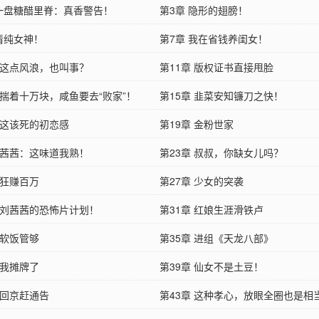
 一盘糖醋里脊：真香警告！
第3章 隐形的翅膀！
 清纯女神！
第7章 我在省钱养闺女！
章 这点风浪，也叫事？
第11章 版权证书直接甩脸
 揣着十万块，咸鱼要去“败家”！
第15章 韭菜安知镰刀之快！
 这该死的初恋感
第19章 金粉世家
章 茜茜：这味道我熟！
第23章 叔叔，你缺女儿吗？
 狂赚百万
第27章 少女的突袭
章 刘茜茜的恐怖片计划！
第31章 红娘生涯滑铁卢
 软饭管够
第35章 进组《天龙八部》
 我摊牌了
第39章 仙女不是土豆！
 回京赶通告
第43章 这种孝心，放眼全圈也是相