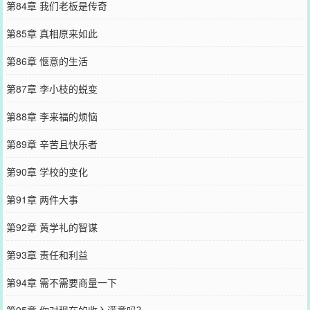
第84章 我们老板是传奇
第85章 真相原来如此
第86章 惬意的生活
第87章 李小枝的蜕变
第88章 李来福的烦恼
第89章 辛苦且快乐者
第90章 学校的变化
第91章 两件大事
第92章 黄学礼的智谋
第93章 责任和利益
第94章 需不需要商量一下