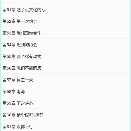
第51章 吃了没文化的亏
第52章 第一次约会
第53章 我想跟你合作
第54章 迟到的约会
第55章 两个稀有动物
第56章 我们不能同居
第57章 停工一天
第58章 港湾
第59章 下定决心
第60章 请个假可以吗？
第61章 没你不行