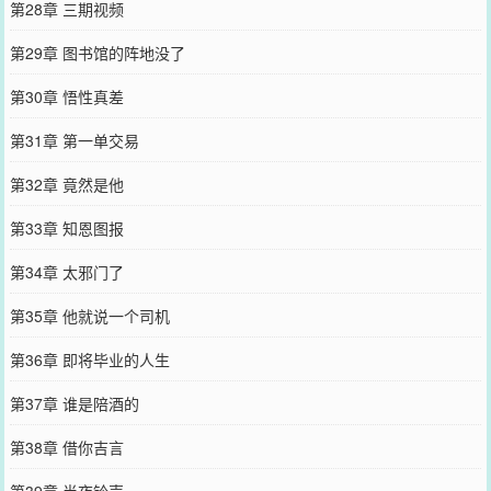
第28章 三期视频
第29章 图书馆的阵地没了
第30章 悟性真差
第31章 第一单交易
第32章 竟然是他
第33章 知恩图报
第34章 太邪门了
第35章 他就说一个司机
第36章 即将毕业的人生
第37章 谁是陪酒的
第38章 借你吉言