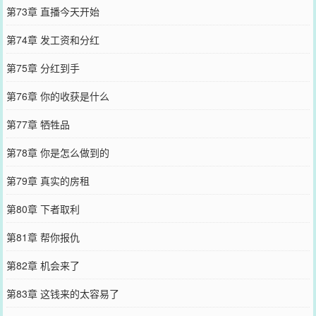
第73章 直播今天开始
第74章 发工资和分红
第75章 分红到手
第76章 你的收获是什么
第77章 牺牲品
第78章 你是怎么做到的
第79章 真实的房租
第80章 下者取利
第81章 帮你报仇
第82章 机会来了
第83章 这钱来的太容易了