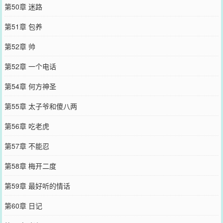
第50章 迷路
第51章 包养
第52章 帅
第52章 一个电话
第54章 何方神圣
第55章 太子爷和傻八两
第56章 吃老虎
第57章 不能忍
第58章 梅开二度
第59章 最好听的情话
第60章 日记