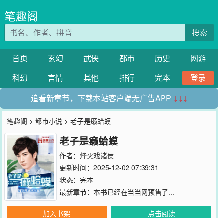
笔趣阁
搜索
首页
玄幻
武侠
都市
历史
网游
科幻
言情
其他
排行
完本
登录
追看新章节，下载本站客户端无广告APP
↓↓↓
笔趣阁
>
都市小说
> 老子是癞蛤蟆
老子是癞蛤蟆
作者：
烽火戏诸侯
更新时间：2025-12-02 07:39:31
状态：完本
最新章节：
本书已经在当当网预售了...
加入书架
点击阅读