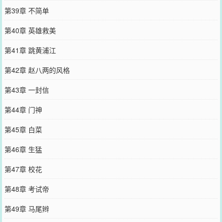
第39章 不简单
第40章 英雄救美
第41章 跳黄浦江
第42章 赵八两的风格
第43章 一封信
第44章 门神
第45章 白菜
第46章 生猛
第47章 校花
第48章 考试帝
第49章 马尾辫